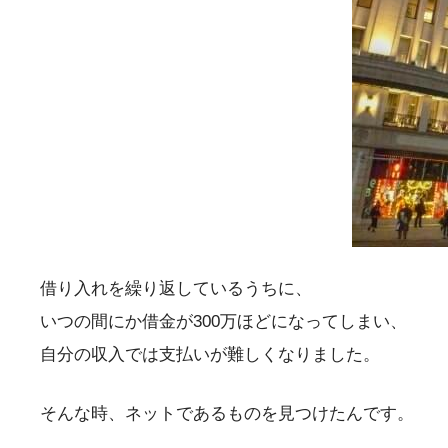
借り入れを繰り返しているうちに、
いつの間にか借金が300万ほどになってしまい、
自分の収入では支払いが難しくなりました。
そんな時、ネットであるものを見つけたんです。