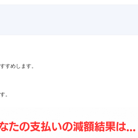
すすめします。
す。