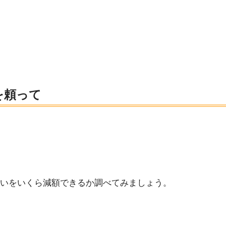
を頼って
いをいくら減額できるか調べてみましょう。