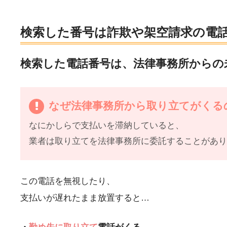
検索した番号は詐欺や架空請求の電
検索した電話番号は、法律事務所からの
なぜ法律事務所から取り立てがくる
なにかしらで支払いを滞納していると、
業者は取り立てを法律事務所に委託することがあ
この電話を無視したり、
支払いが遅れたまま放置すると…