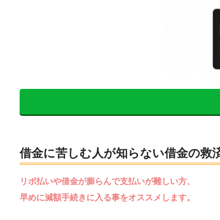
借金に苦しむ人が知らない借金の救
リボ払いや借金が膨らんで支払いが難しい方、
早めに減額手続きに入る事をオススメします。