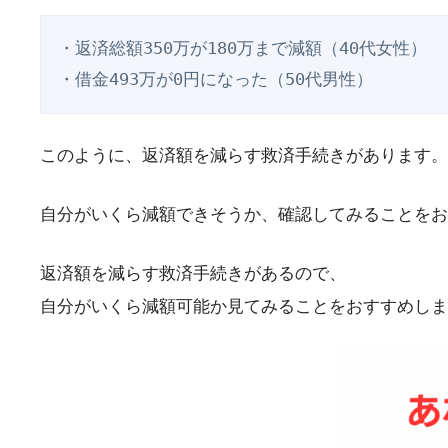
・返済総額350万が180万まで減額（40代女性）

このように、返済額を減らす救済手続きがあります。
自分がいくら減額できそうか、確認してみることをお
返済額を減らす救済手続きがあるので、
自分がいくら減額可能か見てみることをおすすめしま