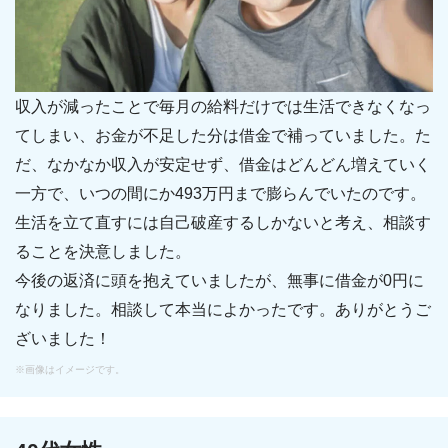
収入が減ったことで毎月の給料だけでは生活できなくなっ
てしまい、お金が不足した分は借金で補っていました。た
だ、なかなか収入が安定せず、借金はどんどん増えていく
一方で、いつの間にか493万円まで膨らんでいたのです。
生活を立て直すには自己破産するしかないと考え、相談す
ることを決意しました。
今後の返済に頭を抱えていましたが、無事に借金が0円に
なりました。相談して本当によかったです。ありがとうご
ざいました！
※画像はイメージです。