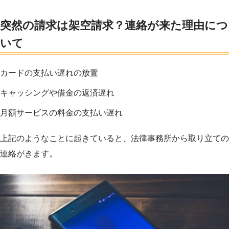
突然の請求は架空請求？連絡が来た理由につ
いて
カードの支払い遅れの放置
キャッシングや借金の返済遅れ
月額サービスの料金の支払い遅れ
上記のようなことに起きていると、法律事務所から取り立ての
連絡がきます。