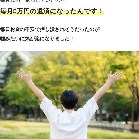
毎月10万円返済していたのが、
毎月5万円の返済になったんです！
毎日お金の不安で押し潰されそうだったのが
嘘みたいに気が楽になりました！