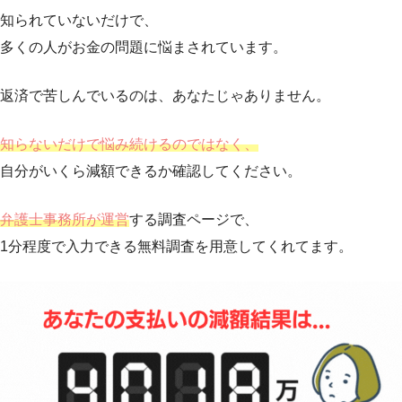
知られていないだけで、
多くの人がお金の問題に悩まされています。
返済で苦しんでいるのは、あなたじゃありません。
知らないだけで悩み続けるのではなく、
自分がいくら減額できるか確認してください。
弁護士事務所が運営
する調査ページで、
1分程度で入力できる無料調査を用意してくれてます。