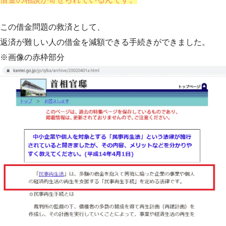
この借金問題の救済として、
返済が難しい人の借金を減額できる手続きができました。
※画像の赤枠部分