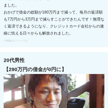
ました。
おかげで借金の総額が180万円まで減って、毎月の返済額
も7万円から3万円まで減らすことができたんです！無理な
く返済できるようになり、クレジットカード会社からの連
絡に怯える日々からも解放されました。
※画像はイメージです。
20代男性
【290万円の借金が0円に】