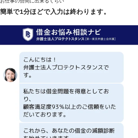
お仕事の合間に出来るくらい
簡単で1分ほどで入力は終わります。