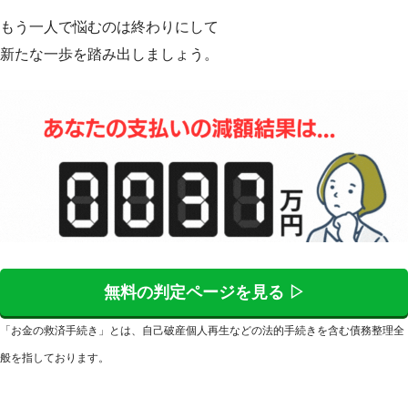
もう一人で悩むのは終わりにして
新たな一歩を踏み出しましょう。
無料の判定ページを見る ▷
「お金の救済手続き」とは、自己破産個人再生などの法的手続きを含む債務整理全
般を指しております。