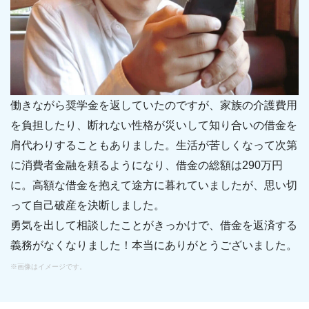
働きながら奨学金を返していたのですが、家族の介護費用
を負担したり、断れない性格が災いして知り合いの借金を
肩代わりすることもありました。生活が苦しくなって次第
に消費者金融を頼るようになり、借金の総額は290万円
に。高額な借金を抱えて途方に暮れていましたが、思い切
って自己破産を決断しました。
勇気を出して相談したことがきっかけで、借金を返済する
義務がなくなりました！本当にありがとうございました。
※画像はイメージです。