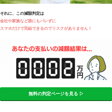
それに、この減額判定は
会社や家族など誰にもバレずに
スマホだけで完結できるのでリスクがありません！
無料の判定ページを見る ▷