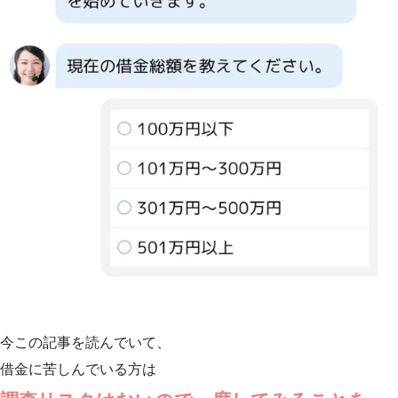
今この記事を読んでいて、
借金に苦しんでいる方は