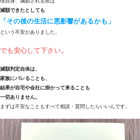
僕自身、減額される前は
減額できたとしても
「その後の生活に悪影響があるかも」
という不安がありました。
でも安心して下さい。
減額判定自体は、
家族にバレることも、
結果が自宅や会社に掛かって来ることも
一切ありません。
まずは不安なこともすべて相談・質問したらいいんです。