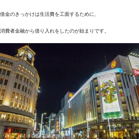
借金のきっかけは生活費を工面するために、
消費者金融から借り入れをしたのが始まりです。