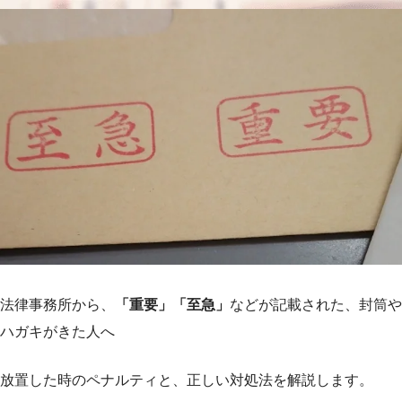
法律事務所から、
「重要」「至急」
などが記載された、封筒や
ハガキがきた人へ
放置した時のペナルティと、正しい対処法を解説します。