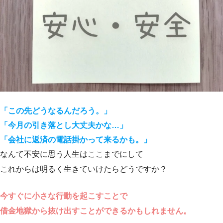
「この先どうなるんだろう。」
「今月の引き落とし大丈夫かな…」
「会社に返済の電話掛かって来るかも。」
なんて不安に思う人生はここまでにして
これからは明るく生きていけたらどうですか？
今すぐに小さな行動を起こすことで
借金地獄から抜け出すことができるかもしれません。