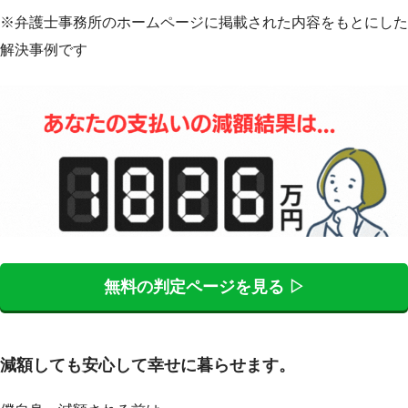
※弁護士事務所のホームページに掲載された内容をもとにした
解決事例です
無料の判定ページを見る ▷
減額しても安心して幸せに暮らせます。