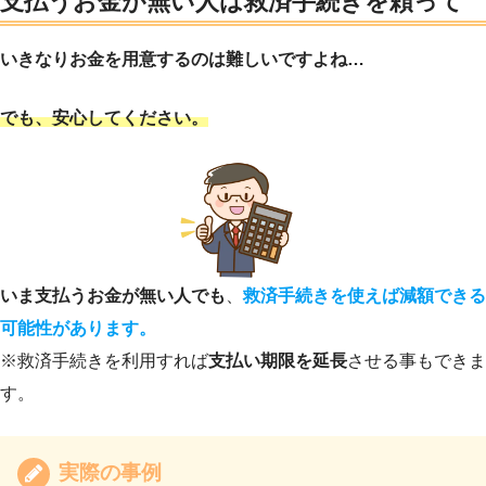
支払うお金が無い人は救済手続きを頼って
いきなりお金を用意するのは難しいですよね…
でも、安心してください。
いま支払うお金が無い人でも
、
救済手続きを使えば減額できる
可能性があります。
※救済手続きを利用すれば
支払い期限を延長
させる事もできま
す。
実際の事例