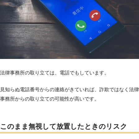
法律事務所の取り立ては、電話でもしています。
見知らぬ電話番号からの連絡がきていれば、詐欺ではなく法律
事務所からの取り立ての可能性が高いです。
このまま無視して放置したときのリスク