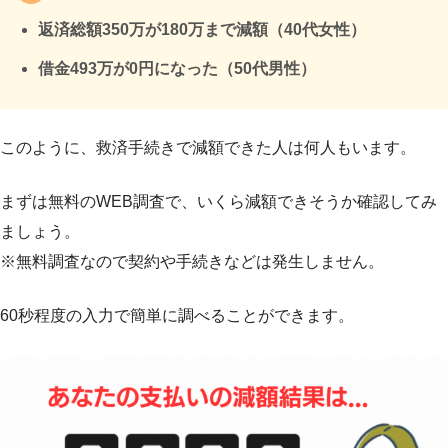
返済総額350万が180万まで減額（40代女性）
借金493万が0円になった（50代男性）
このように、救済手続きで減額できた人は何人もいます。
まずは無料のWEB調査で、いくら減額できそうか確認してみ
ましょう。
※無料調査なので契約や手続きなどは発生しません。
60秒程度の入力で簡単に調べることができます。