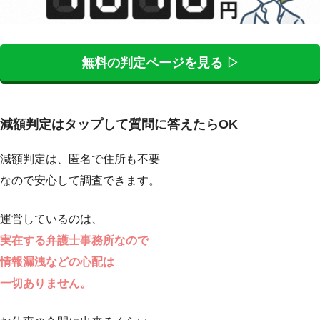
無料の判定ページを見る ▷
減額判定はタップして質問に答えたらOK
減額判定は、匿名で住所も不要
なので安心して調査できます。
運営しているのは、
実在する弁護士事務所なので
情報漏洩などの心配は
一切ありません。