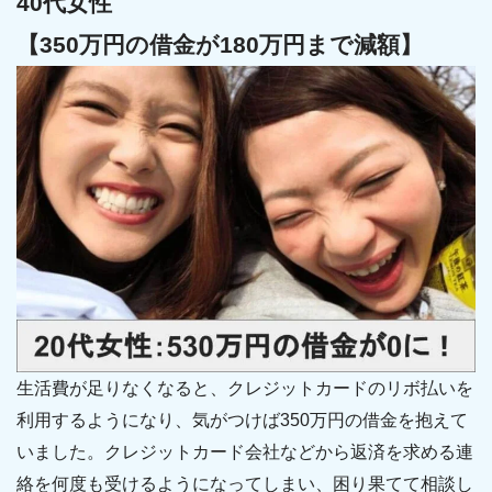
40代女性
【350万円の借金が180万円まで減額】
生活費が足りなくなると、クレジットカードのリボ払いを
利用するようになり、気がつけば350万円の借金を抱えて
いました。クレジットカード会社などから返済を求める連
絡を何度も受けるようになってしまい、困り果てて相談し