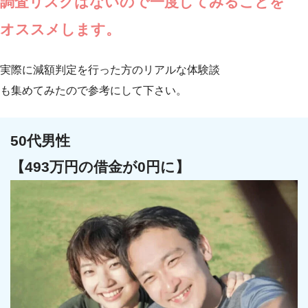
調査リスクはないので一度してみることを
オススメします。
実際に減額判定を行った方のリアルな体験談
も集めてみたので参考にして下さい。
50代男性
【493万円の借金が0円に】